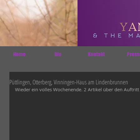
Home
Bio
Kontakt
Press
Püttlingen, Otterberg, Vinningen-Haus am Lindenbrunnen
Wieder ein volles Wochenende. 2 Artikel über den Auftri