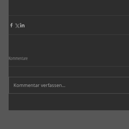
Kommentare
Kommentar verfassen...