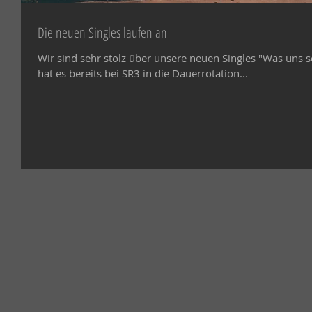
Die neuen Singles laufen an
Wir sind sehr stolz über unsere neuen Singles "Was uns 
hat es bereits bei SR3 in die Dauerrotation...