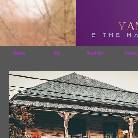
Home
Bio
Kontakt
Press