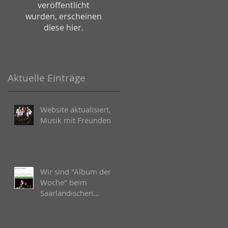
veröffentlicht
wurden, erscheinen
diese hier.
Aktuelle Einträge
Website aktualisiert,
Musik mit Freunden
Wir sind "Album der
Woche" beim
Saarländischen
Rundfunk