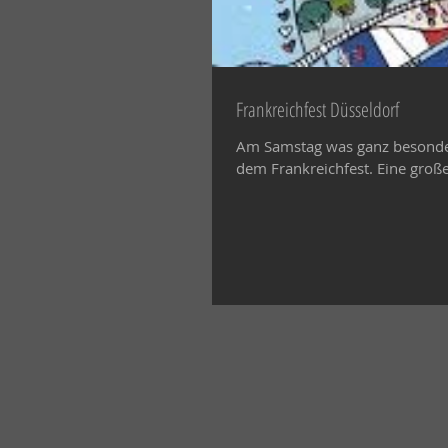
Frankreichfest Düsseldorf
Am Samstag was ganz besonder
dem Frankreichfest. Eine große 