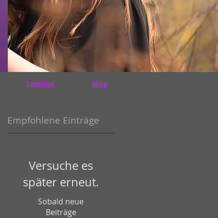
Termine
Blog
Empfohlene Einträge
Versuche es
später erneut.
Sobald neue
Beiträge