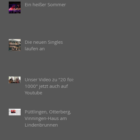
Ein heißer Sommer
Die neuen Singles
laufen an
Unser Video zu "20 fois
1000" jetzt auch auf
Youtube
Püttlingen, Otterberg,
Vinningen-Haus am
Lindenbrunnen