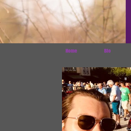
Home
Bio