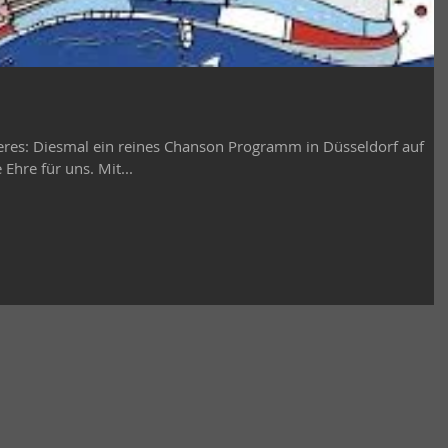
es: Diesmal ein reines Chanson Programm in Düsseldorf auf
Ehre für uns. Mit...