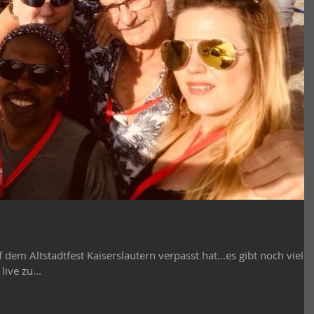
dem Altstadtfest Kaiserslautern verpasst hat...es gibt noch viele
ive zu...