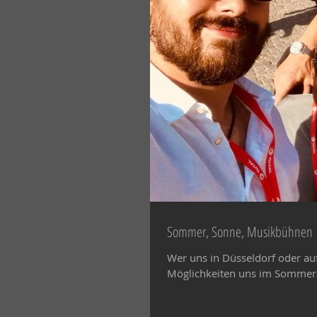
Sommer, Sonne, Musikbühnen
Wer uns in Düsseldorf oder auf 
Möglichkeiten uns im Sommer l