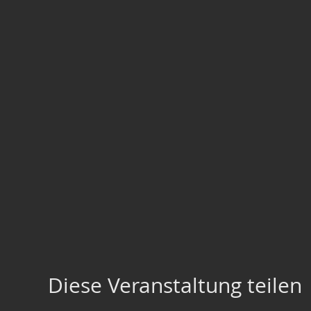
Diese Veranstaltung teilen