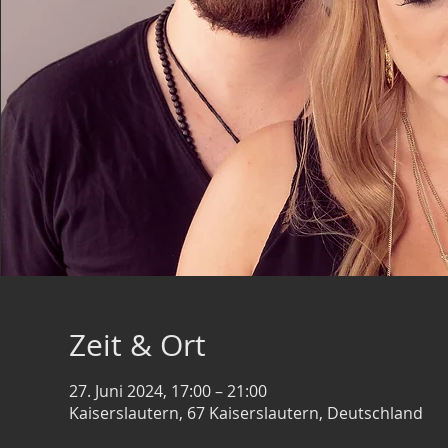
Zeit & Ort
27. Juni 2024, 17:00 – 21:00
Kaiserslautern, 67 Kaiserslautern, Deutschland