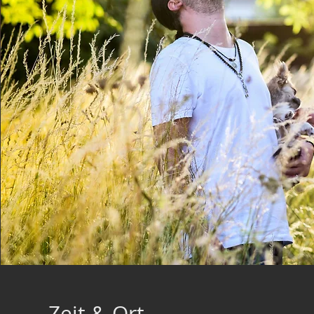
Zeit & Ort