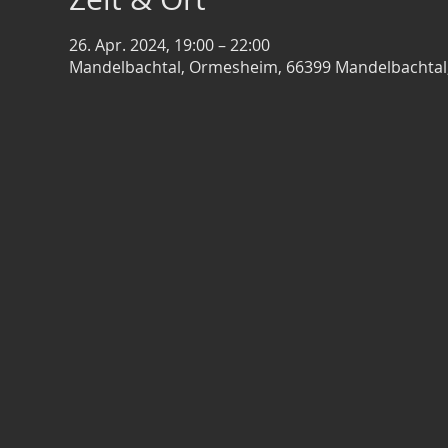
26. Apr. 2024, 19:00 – 22:00
Mandelbachtal, Ormesheim, 66399 Mandelbachtal