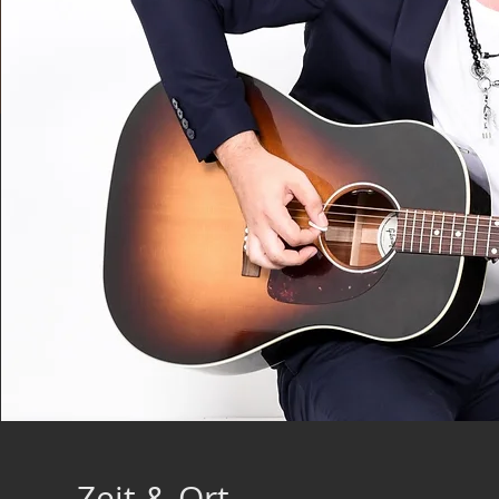
Zeit & Ort