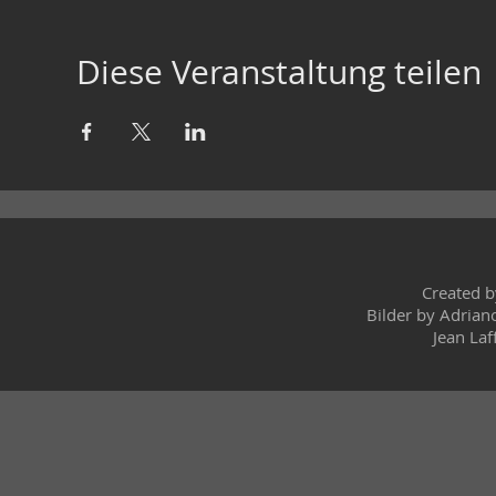
Diese Veranstaltung teilen
Created 
Bilder by Adrian
Jean Laf