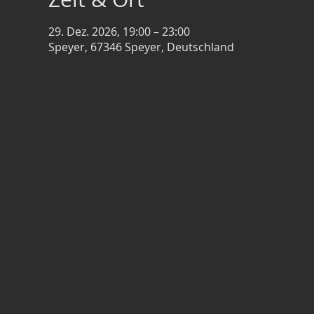
29. Dez. 2026, 19:00 – 23:00
Speyer, 67346 Speyer, Deutschland