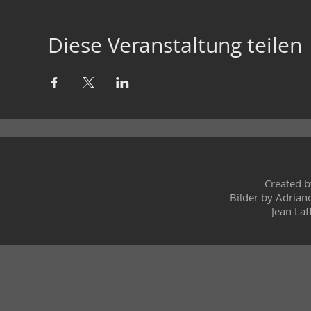
Diese Veranstaltung teilen
Created 
Bilder by Adrian
Jean Laf