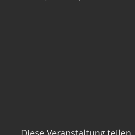
Diese Veranstaltung teilen