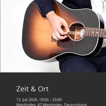
Zeit & Ort
12. Juli 2026, 19:00 – 23:00
Westhofen, 67 Westhofen, Deutschland