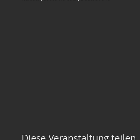
Diese Veranstaltung teilen