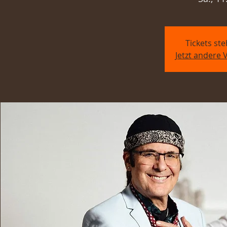
Tickets st
Jetzt andere