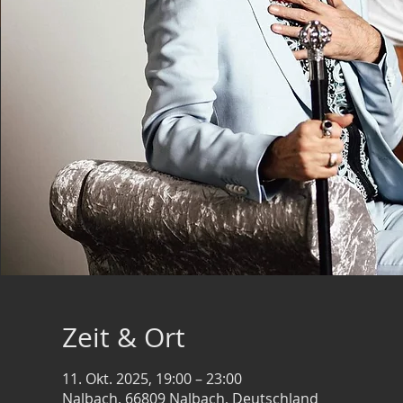
Zeit & Ort
11. Okt. 2025, 19:00 – 23:00
Nalbach, 66809 Nalbach, Deutschland