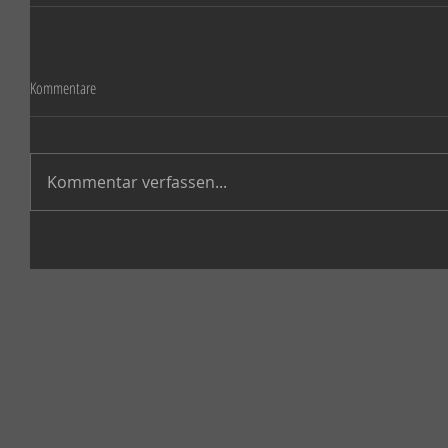
Kommentare
Kommentar verfassen...