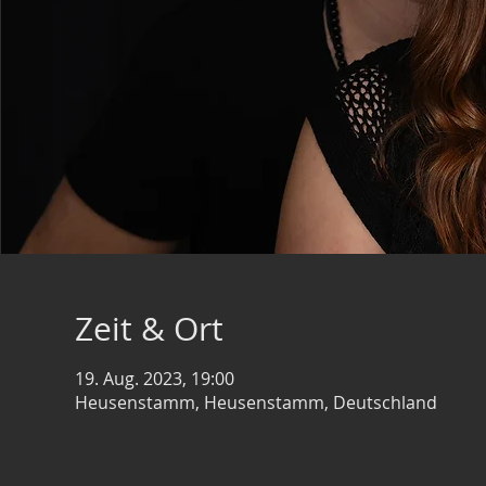
Zeit & Ort
19. Aug. 2023, 19:00
Heusenstamm, Heusenstamm, Deutschland