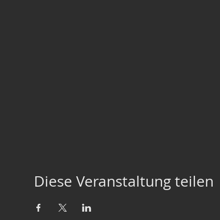
Diese Veranstaltung teilen