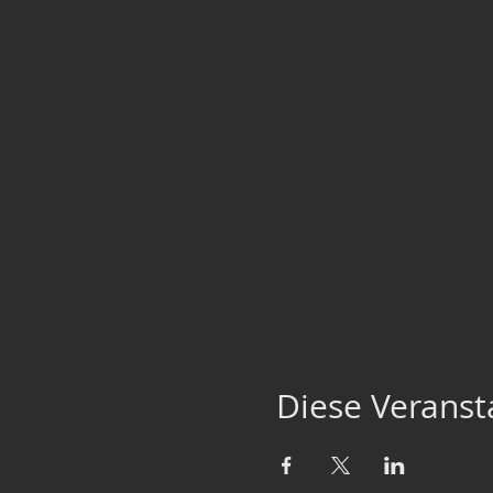
Diese Veransta