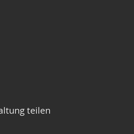
ltung teilen