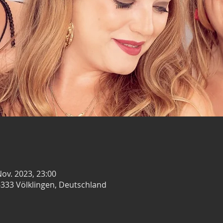
Nov. 2023, 23:00
6333 Völklingen, Deutschland