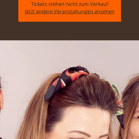
Tickets stehen nicht zum Verkauf
Jetzt andere Veranstaltungen ansehen