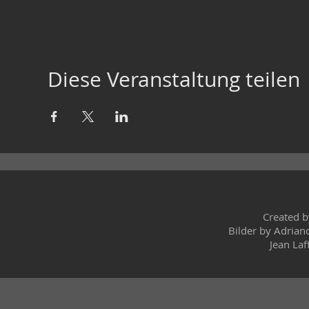
Diese Veranstaltung teilen
Created 
Bilder by Adrian
Jean Laf