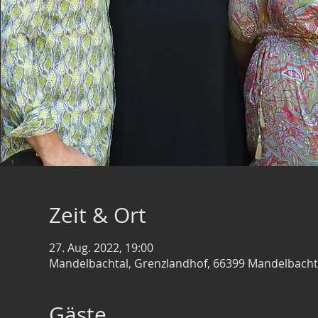
Zeit & Ort
27. Aug. 2022, 19:00
Mandelbachtal, Grenzlandhof, 66399 Mandelbacht
Gäste