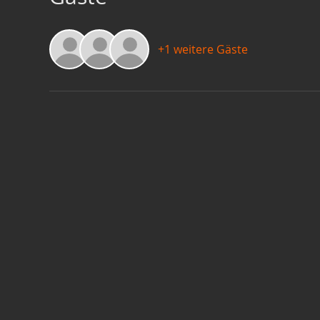
+1 weitere Gäste