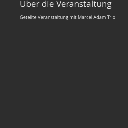
Über die Veranstaltung
Geteilte Veranstaltung mit Marcel Adam Trio