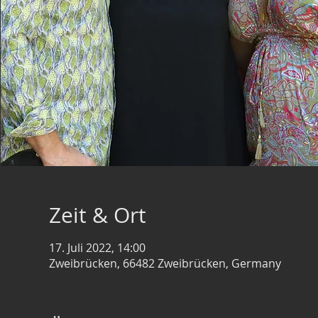
Zeit & Ort
17. Juli 2022, 14:00
Zweibrücken, 66482 Zweibrücken, Germany