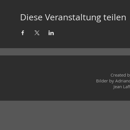
Diese Veranstaltung teilen
Created 
Bilder by Adrian
Jean Laf