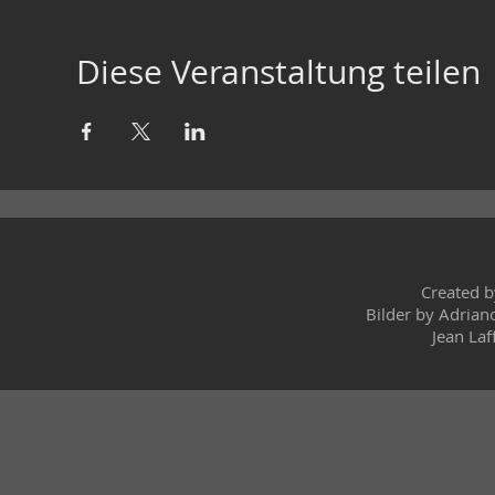
Diese Veranstaltung teilen
Created 
Bilder by Adrian
Jean Laf