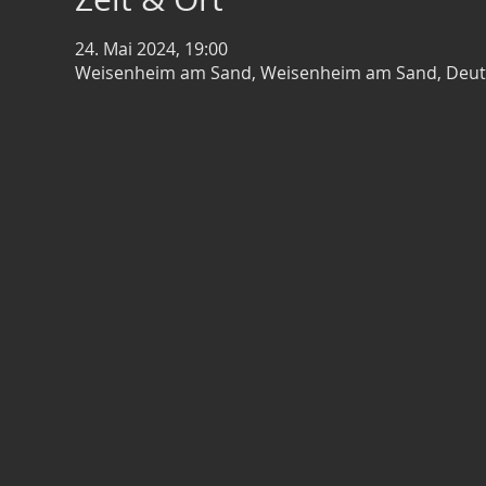
24. Mai 2024, 19:00
Weisenheim am Sand, Weisenheim am Sand, Deut