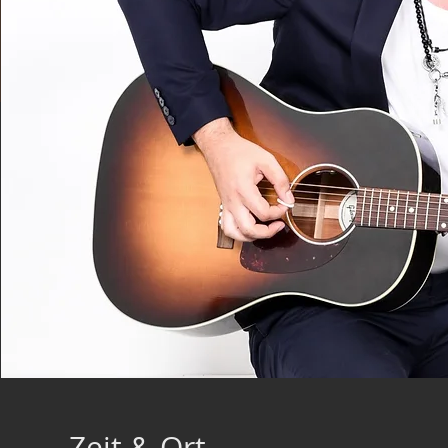
Zeit & Ort