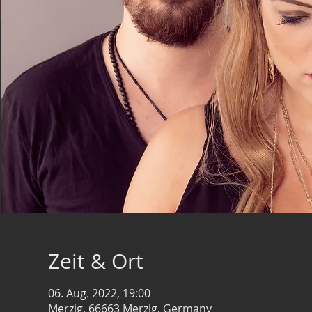
Zeit & Ort
06. Aug. 2022, 19:00
Merzig, 66663 Merzig, Germany