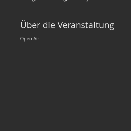
Über die Veranstaltung
Open Air