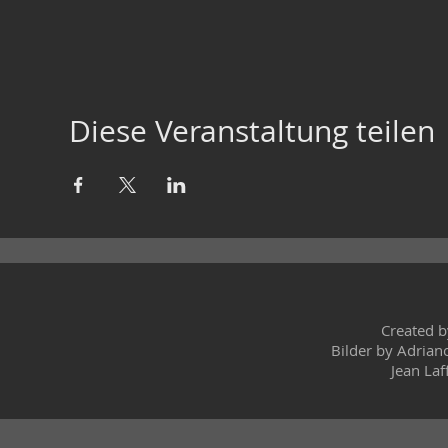
Diese Veranstaltung teilen
Created 
Bilder by Adrian
Jean Laf