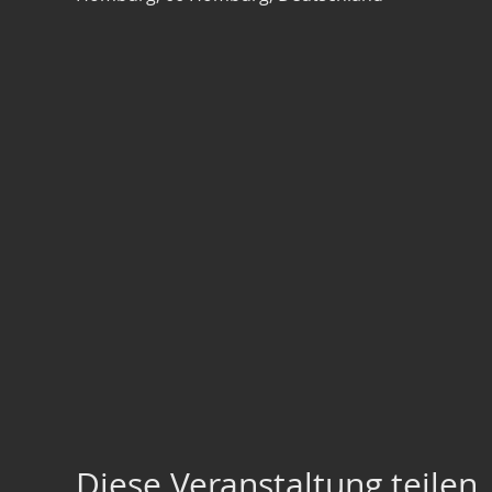
Diese Veranstaltung teilen