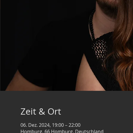
Zeit & Ort
06. Dez. 2024, 19:00 – 22:00
Homburg, 66 Homburg, Deutschland